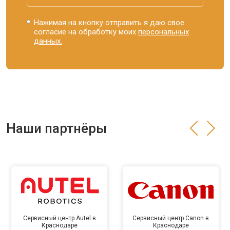
Нажимая на кнопку отправить я даю свое
согласие на обработку моих
персональных
данных.
Наши партнёры
Сервисный центр Autel в
Сервисный центр Canon в
Краснодаре
Краснодаре