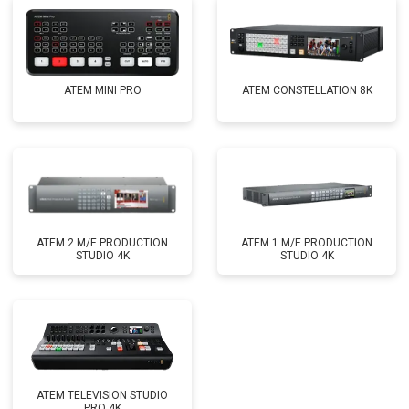
ATEM MINI PRO
ATEM CONSTELLATION 8K
ATEM 2 M/E PRODUCTION
ATEM 1 M/E PRODUCTION
STUDIO 4K
STUDIO 4K
ATEM TELEVISION STUDIO
PRO 4K