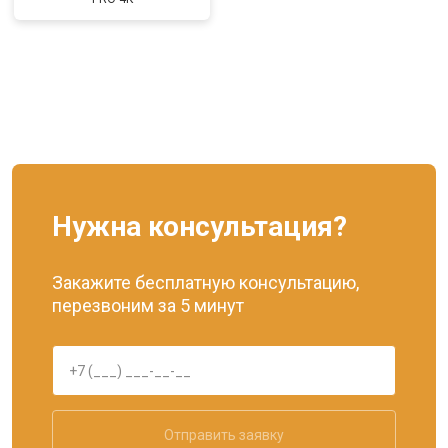
Нужна консультация?
Закажите бесплатную консультацию,
перезвоним за 5 минут
Отправить заявку