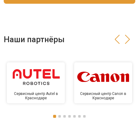
Наши партнёры
Сервисный центр Autel в
Сервисный центр Canon в
Краснодаре
Краснодаре