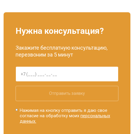
Нужна консультация?
Закажите бесплатную консультацию,
перезвоним за 5 минут
Отправить заявку
Нажимая на кнопку отправить я даю свое
согласие на обработку моих
персональных
данных.