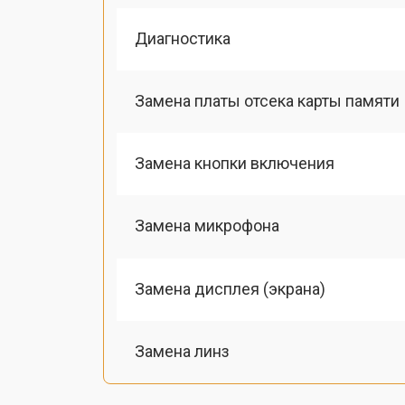
Диагностика
Замена платы отсека карты памяти
Замена кнопки включения
Замена микрофона
Замена дисплея (экрана)
Замена линз