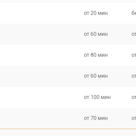
от 20 мин
б
от 60 мин
о
от 80 мин
о
от 60 мин
о
от 100 мин
о
от 70 мин
о