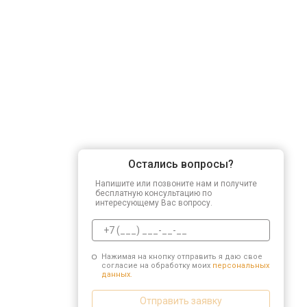
Остались вопросы?
Напишите или позвоните нам и получите
бесплатную консультацию по
интересующему Вас вопросу.
Нажимая на кнопку отправить я даю свое
согласие на обработку моих
персональных
данных.
Отправить заявку