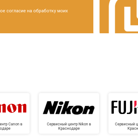
ое согласие на обработку моих
ентр Canon в
Сервисный центр Nikon в
Сервисный це
одаре
Краснодаре
Крас