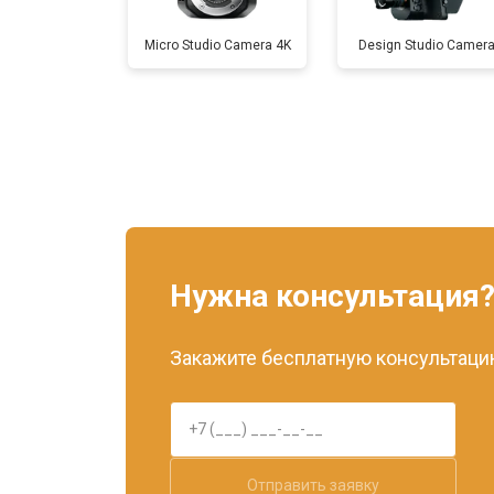
Micro Studio Camera 4K
Design Studio Camer
Нужна консультация
Закажите бесплатную консультацию
Отправить заявку