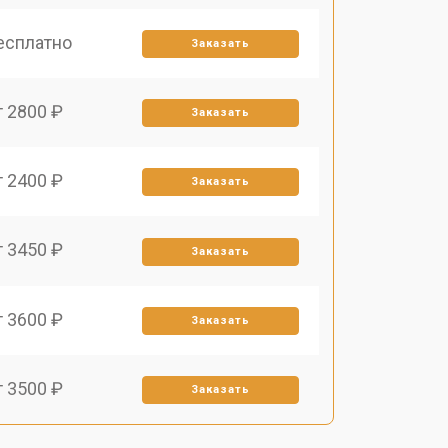
есплатно
Заказать
т 2800 ₽
Заказать
т 2400 ₽
Заказать
т 3450 ₽
Заказать
т 3600 ₽
Заказать
т 3500 ₽
Заказать