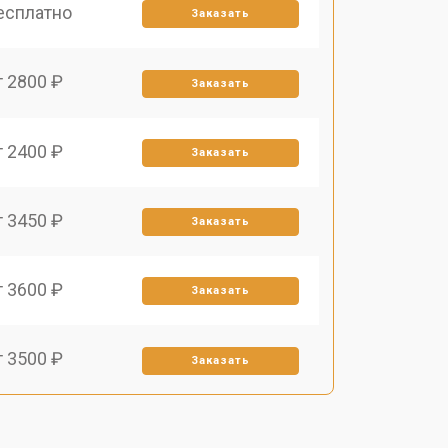
есплатно
Заказать
т 2800 ₽
Заказать
т 2400 ₽
Заказать
т 3450 ₽
Заказать
т 3600 ₽
Заказать
т 3500 ₽
Заказать
т 1800 ₽
Заказать