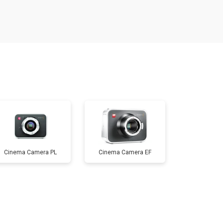
т 3600 ₽
Заказать
т 8900 ₽
Заказать
т 3100 ₽
Заказать
т 4500 ₽
Заказать
Cinema Camera PL
Cinema Camera EF
т 5000 ₽
Заказать