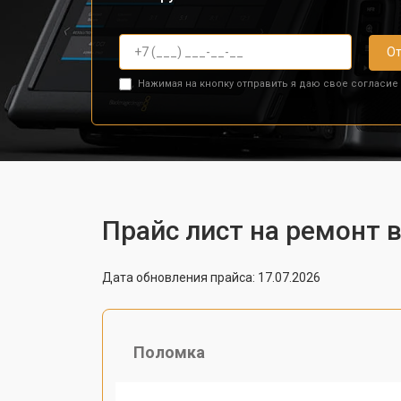
От
Нажимая на кнопку отправить я даю свое согласие
Прайс лист на ремонт 
Дата обновления прайса: 17.07.2026
Поломка