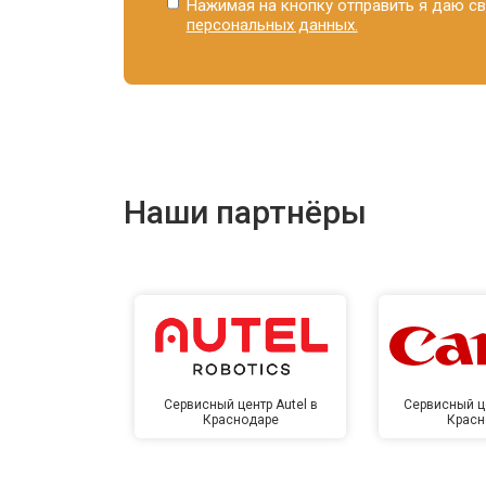
Нажимая на кнопку отправить я даю св
персональных данных.
Наши партнёры
Сервисный центр Autel в
Сервисный ц
Краснодаре
Красн