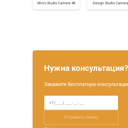
Micro Studio Camera 4K
Design Studio Camer
Нужна консультация
Закажите бесплатную консультацию
Отправить заявку