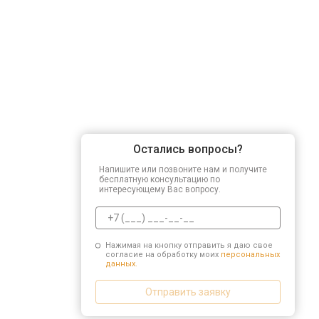
Остались вопросы?
Напишите или позвоните нам и получите
бесплатную консультацию по
интересующему Вас вопросу.
Нажимая на кнопку отправить я даю свое
согласие на обработку моих
персональных
данных.
Отправить заявку