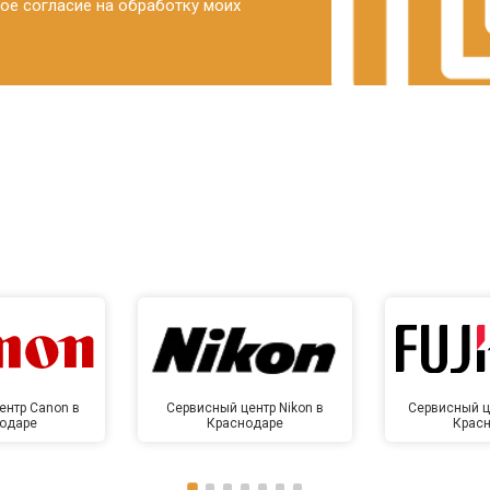
ое согласие на обработку моих
ентр Canon в
Сервисный центр Nikon в
Сервисный це
одаре
Краснодаре
Крас