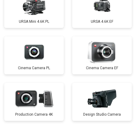
URSA Mini 4.6K PL
URSA 4.6K EF
Cinema Camera PL
Cinema Camera EF
Production Camera 4K
Design Studio Camera