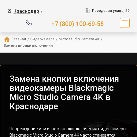
Краснодар
Передовая улица, 59
▼
+7 (800) 100-69-58
Главная
/
Видеокамера
/
Micro Studio Camera 4K
/
Замена кнопки включения
Замена кнопки включения
видеокамеры Blackmagic
Micro Studio Camera 4K в
Краснодаре
Повреждение или износ кнопки включения видеокамеры
Blackmagic Micro Studio Camera 4K часто становятся