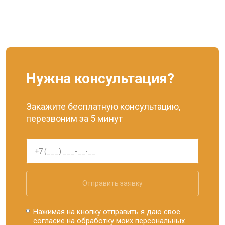
Нужна консультация?
Закажите бесплатную консультацию,
перезвоним за 5 минут
Отправить заявку
Нажимая на кнопку отправить я даю свое
согласие на обработку моих
персональных