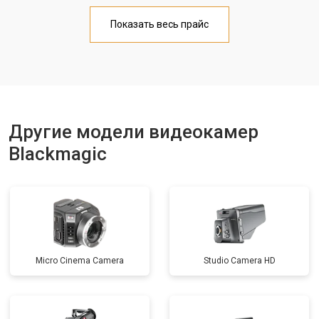
Показать весь прайс
Другие модели видеокамер
Blackmagic
Micro Cinema Camera
Studio Camera HD