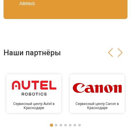
данных.
Наши партнёры
Сервисный центр Autel в
Сервисный центр Canon в
Краснодаре
Краснодаре