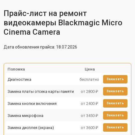
Прайс-лист на ремонт
видеокамеры Blackmagic Micro
Cinema Camera
Дата обновления прайса: 18.07.2026
Поломка
Цена
Диагностика
бесплатно
Заказать
Замена платы отсека карты памяти
от 2800 ₽
Заказать
Замена кнопки включения
от 2400 ₽
Заказать
Замена микрофона
от 3450 ₽
Заказать
Замена дисплея (экрана)
от 3600 ₽
Заказать