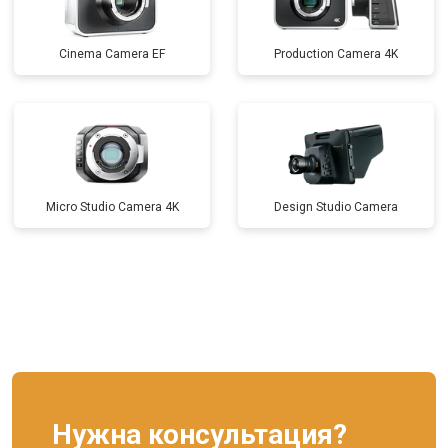
Cinema Camera EF
Production Camera 4K
Micro Studio Camera 4K
Design Studio Camera
Нужна консультация?