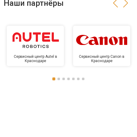
Наши партнёры
Сервисный центр Autel в
Сервисный центр Canon в
Краснодаре
Краснодаре