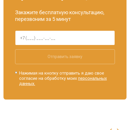
Закажите бесплатную консультацию,
перезвоним за 5 минут
Отправить заявку
Нажимая на кнопку отправить я даю свое
согласие на обработку моих
персональных
данных.