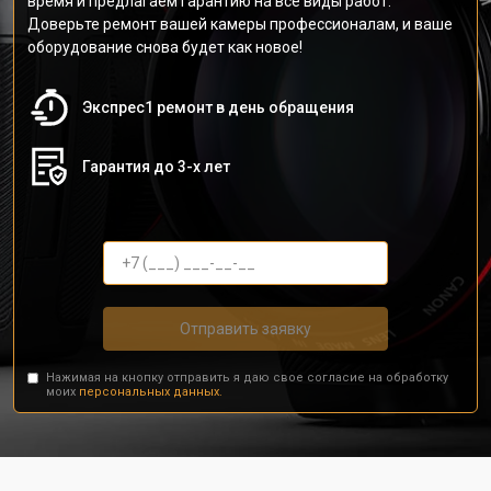
время и предлагаем гарантию на все виды работ.
Доверьте ремонт вашей камеры профессионалам, и ваше
оборудование снова будет как новое!
Экспрес1 ремонт в день обращения
Гарантия до 3-х лет
Отправить заявку
Нажимая на кнопку отправить я даю свое согласие на обработку
моих
персональных данных.