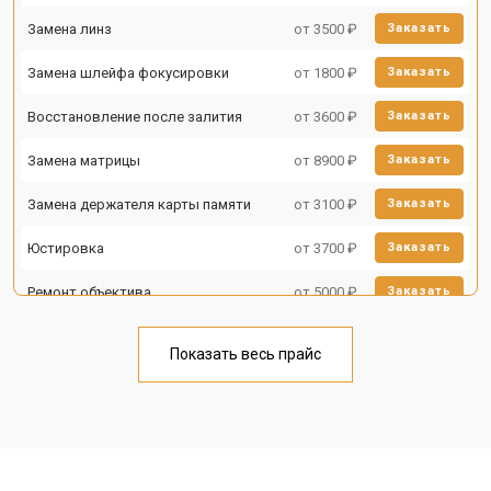
Замена линз
от 3500 ₽
Заказать
Замена шлейфа фокусировки
от 1800 ₽
Заказать
Восстановление после залития
от 3600 ₽
Заказать
Замена матрицы
от 8900 ₽
Заказать
Замена держателя карты памяти
от 3100 ₽
Заказать
Юстировка
от 3700 ₽
Заказать
Ремонт объектива
от 5000 ₽
Заказать
Показать весь прайс