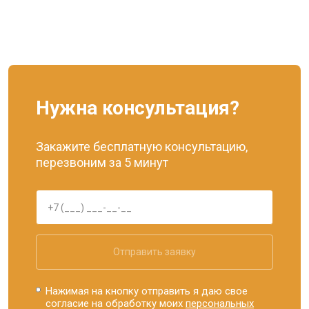
Нужна консультация?
Закажите бесплатную консультацию,
перезвоним за 5 минут
Отправить заявку
Нажимая на кнопку отправить я даю свое
согласие на обработку моих
персональных