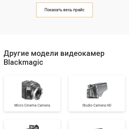
Показать весь прайс
Другие модели видеокамер
Blackmagic
Micro Cinema Camera
Studio Camera HD