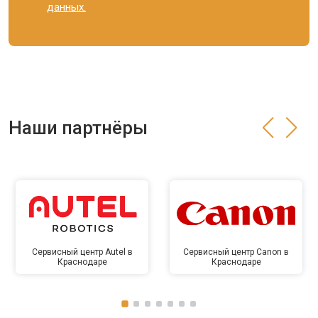
данных.
Наши партнёры
Сервисный центр Autel в
Сервисный центр Canon в
Краснодаре
Краснодаре