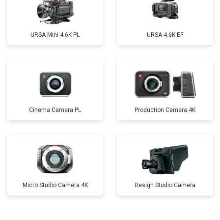
URSA Mini 4.6K PL
URSA 4.6K EF
Cinema Camera PL
Production Camera 4K
Micro Studio Camera 4K
Design Studio Camera