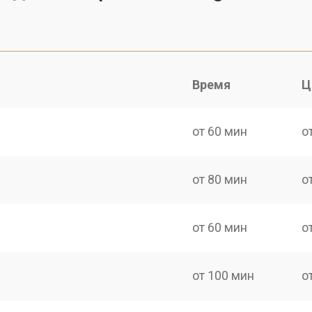
Время
Ц
от 60 мин
о
от 80 мин
о
от 60 мин
о
от 100 мин
о