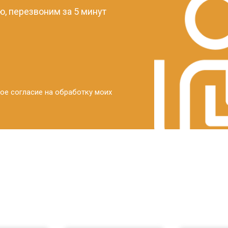
, перезвоним за 5 минут
ое согласие на обработку моих