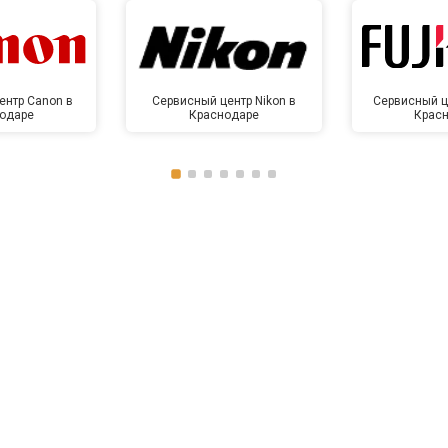
ентр Canon в
Сервисный центр Nikon в
Сервисный це
одаре
Краснодаре
Крас