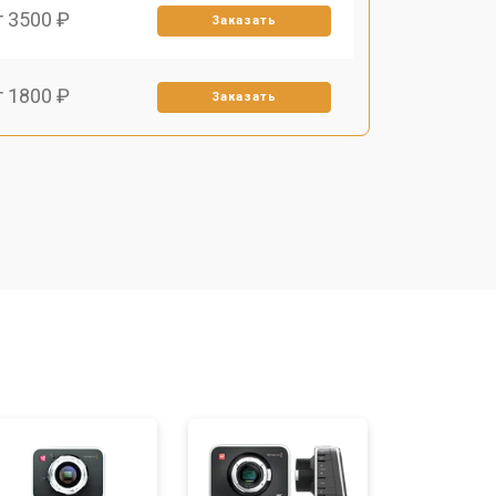
т 3500 ₽
Заказать
т 1800 ₽
Заказать
т 3600 ₽
Заказать
т 8900 ₽
Заказать
т 3100 ₽
Заказать
т 3700 ₽
Заказать
т 4500 ₽
Заказать