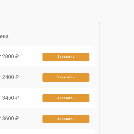
ена
т 2800 ₽
Заказать
т 2400 ₽
Заказать
т 3450 ₽
Заказать
т 3600 ₽
Заказать