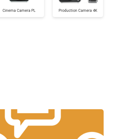
Cinema Camera PL
Production Camera 4K
т 5000 ₽
Заказать