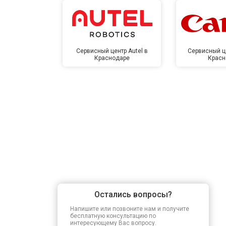
Сервисный центр Autel в
Сервисный ц
Краснодаре
Красн
Остались вопросы?
Напишите или позвоните нам и получите
бесплатную консультацию по
интересующему Вас вопросу.