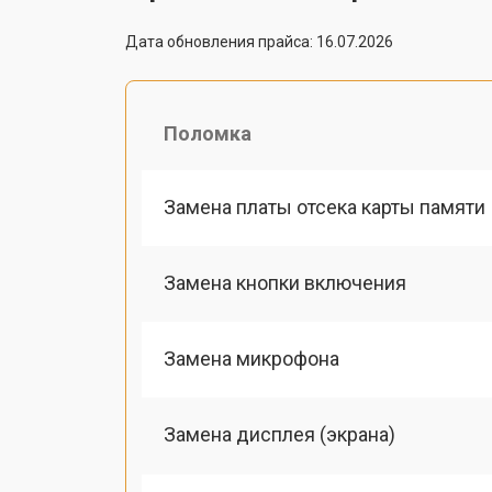
Дата обновления прайса: 16.07.2026
Поломка
Замена платы отсека карты памяти
Замена кнопки включения
Замена микрофона
Замена дисплея (экрана)