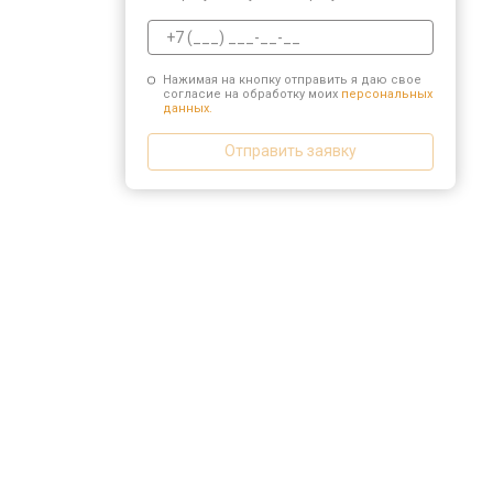
Нажимая на кнопку отправить я даю свое
согласие на обработку моих
персональных
данных.
Отправить заявку