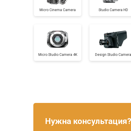
Micro Cinema Camera
Studio Camera HD
Ремонт объектива
Micro Studio Camera 4K
Design Studio Camer
Нужна консультация